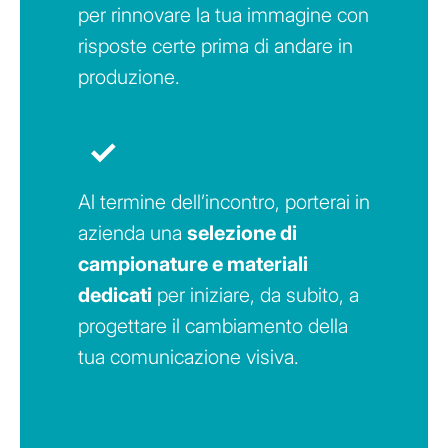
più efficaci, inedite e sostenibili
per rinnovare la tua immagine con
risposte certe prima di andare in
produzione.
✓
Al termine dell’incontro, porterai in
azienda una
selezione di
campionature e materiali
dedicati
per iniziare, da subito, a
progettare il cambiamento della
tua comunicazione visiva.