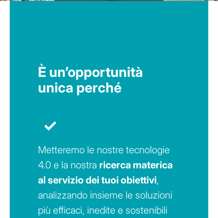
È un’opportunità
unica perché
✓
Metteremo le nostre tecnologie
4.0 e la nostra
ricerca materica
al servizio dei tuoi obiettivi
,
analizzando insieme le soluzioni