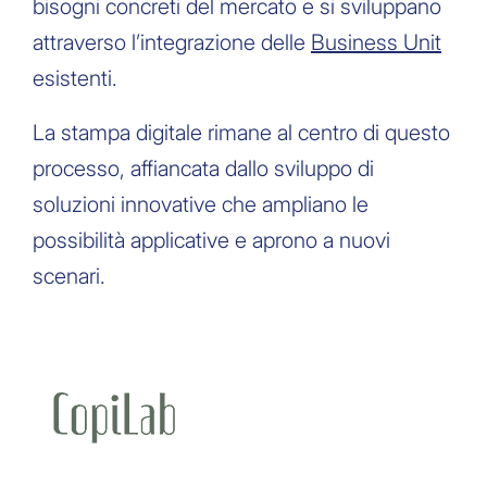
bisogni concreti del mercato e si sviluppano
attraverso l’integrazione delle
Business Unit
esistenti.
La stampa digitale rimane al centro di questo
processo, affiancata dallo sviluppo di
soluzioni innovative che ampliano le
possibilità applicative e aprono a nuovi
scenari.