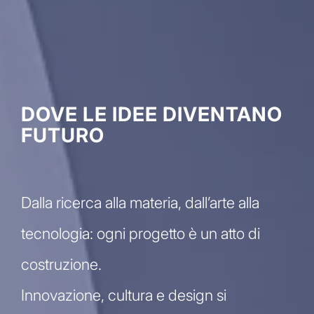
DOVE LE IDEE DIVENTANO
FUTURO
Dalla ricerca alla materia, dall’arte alla
tecnologia: ogni progetto è un atto di
costruzione.
Innovazione, cultura e design si