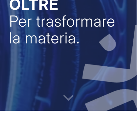
OLTRE
Per trasformare
la materia.