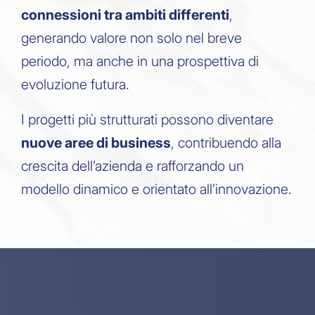
connessioni tra ambiti differenti
,
generando valore non solo nel breve
periodo, ma anche in una prospettiva di
evoluzione futura.
I progetti più strutturati possono diventare
nuove aree di business
, contribuendo alla
crescita dell’azienda e rafforzando un
modello dinamico e orientato all’innovazione.