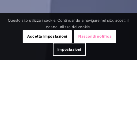
Questo sito utilizza i cookie. Continuando a navigare nel sito, accetti il
nostro utilizzo dei cookie.
Accetta Impostazioni
Nascondi notifica
Impostazioni