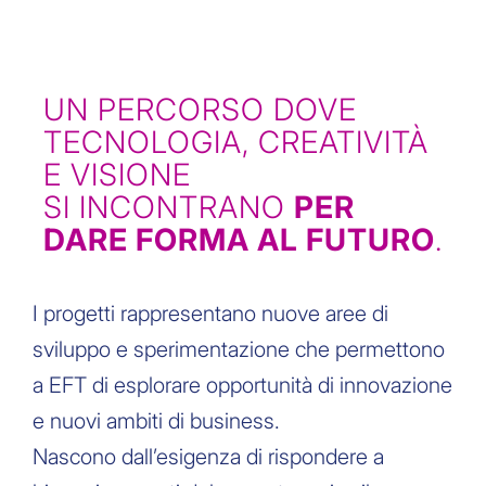
UN PERCORSO DOVE
TECNOLOGIA, CREATIVITÀ
E VISIONE
SI INCONTRANO
PER
DARE FORMA AL FUTURO
.
I progetti rappresentano nuove aree di
sviluppo e sperimentazione che permettono
a EFT di esplorare opportunità di innovazione
e nuovi ambiti di business.
Nascono dall’esigenza di rispondere a