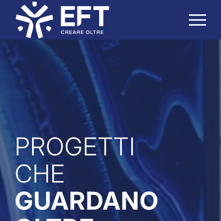
PROGETTI
CHE
GUARDANO