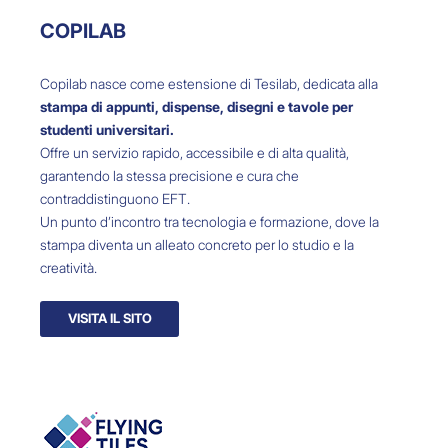
COPILAB
Copilab nasce come estensione di Tesilab, dedicata alla
stampa di appunti, dispense, disegni e tavole
per
studenti universitari
.
Offre un servizio rapido, accessibile e di alta qualità,
garantendo la stessa precisione e cura che
contraddistinguono EFT.
Un punto d’incontro tra tecnologia e formazione, dove la
stampa diventa un alleato concreto per lo studio e la
creatività.
VISITA IL SITO