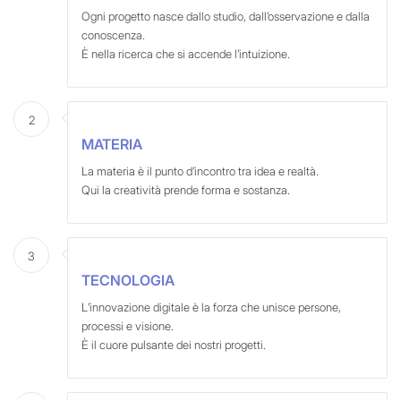
Ogni progetto nasce dallo studio, dall’osservazione e dalla
conoscenza.
È nella ricerca che si accende l’intuizione.
2
MATERIA
La materia è il punto d’incontro tra idea e realtà.
Qui la creatività prende forma e sostanza.
3
TECNOLOGIA
L’innovazione digitale è la forza che unisce persone,
processi e visione.
È il cuore pulsante dei nostri progetti.