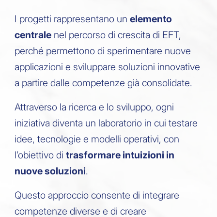
I progetti rappresentano un
elemento
centrale
nel percorso di crescita di EFT,
perché permettono di sperimentare nuove
applicazioni e sviluppare soluzioni innovative
a partire dalle competenze già consolidate.
Attraverso la ricerca e lo sviluppo, ogni
iniziativa diventa un laboratorio in cui testare
idee, tecnologie e modelli operativi, con
l’obiettivo di
trasformare intuizioni in
nuove soluzioni
.
Questo approccio consente di integrare
competenze diverse e di creare