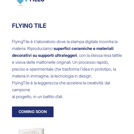
FLYING TILE
FlyingTile è il laboratorio dove la stampa digitale incontra la
materia. Riproduciamo
superfici ceramiche e materiali
decorativi su supporti ultraleggeri
, con la stessa resa tattile
e visiva delle mattonelle originali.
Un processo rapido,
preciso e sperimentale che trasforma l’idea in prototipo, la
materia in immagine, la tecnologia in design.
FlyingTile è la leggerezza che accelera la creatività: dal
campione
al progetto, in un battito d’ali.
COMING SOON