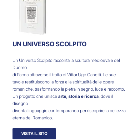
UN UNIVERSO SCOLPITO
Un Universo Scolpito racconta la scultura medioevale del
Duomo
di Parma attraverso il tratto di Vittor Ugo Canetti.
Le sue
tavole restituiscono la forza e la spiritualità delle opere
romaniche, trasformando la pietra in segno, luce e racconto.
Un progetto che unisce
arte, storia e ricerca
, dove il
disegno
diventa linguaggio contemporaneo per riscoprire la bellezza
eterna del Romanico.
VISITA IL SITO