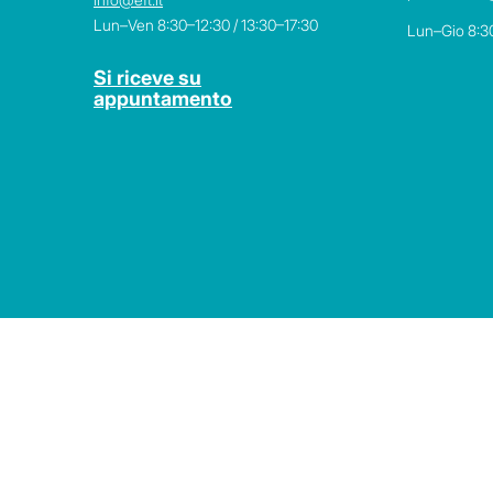
Lun–Ven 8:30–12:30 / 13:30–17:30
Lun–Gio 8:3
Si riceve su
appuntamento